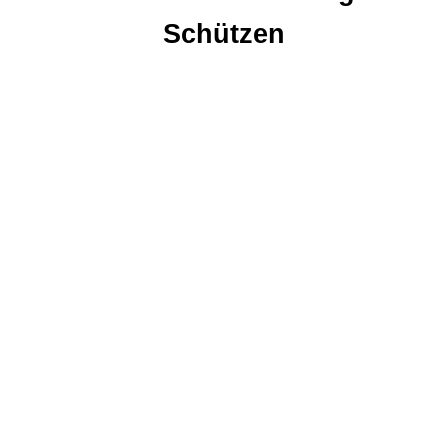
Schützen