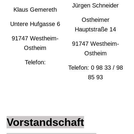
Jürgen Schneider
Klaus Gemereth
Ostheimer
Untere Hufgasse 6
Hauptstraße 14
91747 Westheim-
91747 Westheim-
Ostheim
Ostheim
Telefon:
Telefon: 0 98 33 / 98
85 93
Vorstandschaft