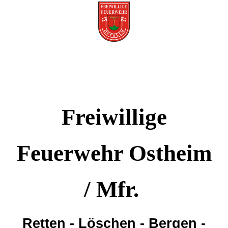
Freiwillige
Feuerwehr Ostheim
/ Mfr.
Retten - Löschen - Bergen -