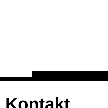
Kontakt